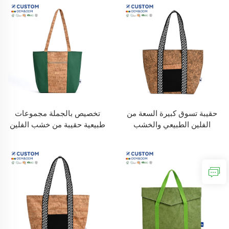
كيس تغليف منتصب للتسوق
منسوجة بشعار للتسوق
حقيبة تسوق كبيرة السعة من
تخصيص بالجملة مجموعات
الفلين الطبيعي والخشب
طبيعية حقيبة من خشب الفلين
بالجملة قابلة للتخصيص، حقائب
سعة كبيرة مخصصة حقيبة يد
يد نسائية بحمل كتف للتسوق
من الفلين المعاد تدويره صديقة
للبيئة