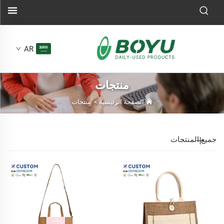
AR
منتجات
الصفحة الرئيسية
>
منتجات
جميع المنتجات