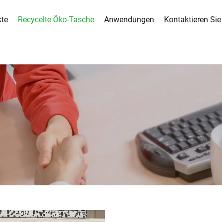
kte
Recycelte Öko-Tasche
Anwendungen
Kontaktieren Sie