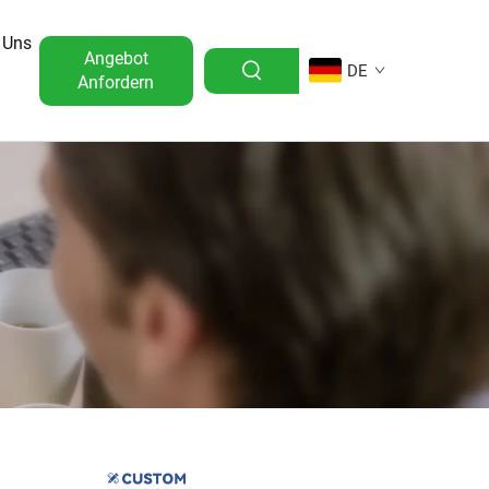
 Uns
Angebot
DE
Anfordern