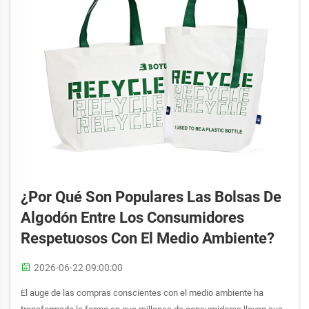
¿Por Qué Son Populares Las Bolsas De
Algodón Entre Los Consumidores
Respetuosos Con El Medio Ambiente?
2026-06-22 09:00:00
El auge de las compras conscientes con el medio ambiente ha