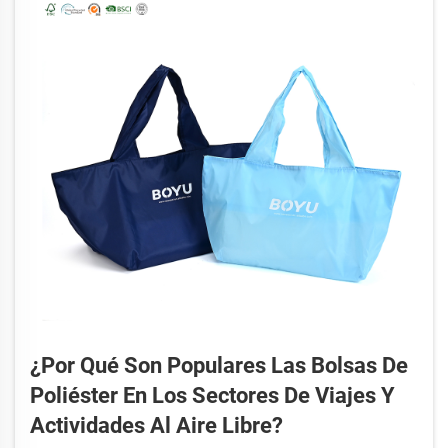
¿Por Qué Son Populares Las Bolsas De
Poliéster En Los Sectores De Viajes Y
Actividades Al Aire Libre?