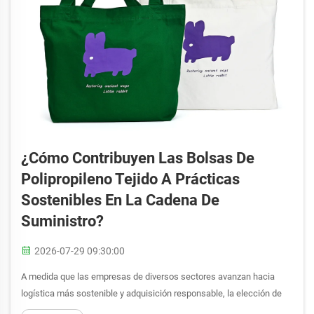
¿Cómo Contribuyen Las Bolsas De
Polipropileno Tejido A Prácticas
Sostenibles En La Cadena De
Suministro?
2026-07-29 09:30:00
A medida que las empresas de diversos sectores avanzan hacia
logística más sostenible y adquisición responsable, la elección de
soluciones de embalaje y transporte nunca ha sido tan crítica. La