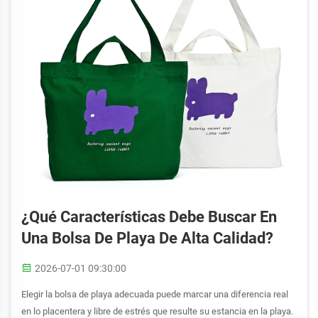
¿Qué Características Debe Buscar En
Una Bolsa De Playa De Alta Calidad?
2026-07-01 09:30:00
Elegir la bolsa de playa adecuada puede marcar una diferencia real
en lo placentera y libre de estrés que resulte su estancia en la playa.