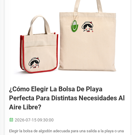
¿Cómo Elegir La Bolsa De Playa
Perfecta Para Distintas Necesidades Al
Aire Libre?
2026-07-15 09:30:00
Elegir la bolsa de algodón adecuada para una salida a la playa o una