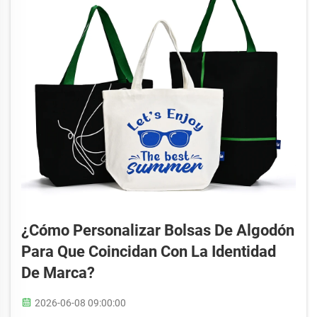
¿Cómo Personalizar Bolsas De Algodón
Para Que Coincidan Con La Identidad
De Marca?
2026-06-08 09:00:00