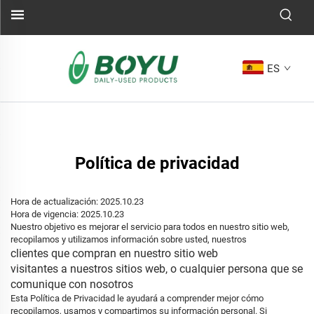
ES
Política de privacidad
Hora de actualización: 2025.10.23
Hora de vigencia: 2025.10.23
Nuestro objetivo es mejorar el servicio para todos en nuestro sitio web,
recopilamos y utilizamos información sobre usted, nuestros
clientes que compran en nuestro sitio web
visitantes a nuestros sitios web, o cualquier persona que se
comunique con nosotros
Esta Política de Privacidad le ayudará a comprender mejor cómo
recopilamos, usamos y compartimos su información personal. Si