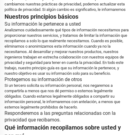
cambiamos nuestras prácticas de privacidad, podemos actualizar esta
política de privacidad. Si algún cambio es significativo, le informaremos
Nuestros principios básicos
Su información le pertenece a usted
Analizamos cuidadosamente qué tipos de información necesitamos para
proporcionar nuestros servicios, y tratamos de limitar la información que
recopilamos a solo lo que realmente necesitamos. Cuando es posible,
eliminamos o anonimizamos esta información cuando ya no la
necesitamos. Al desarrollar y mejorar nuestros productos, nuestros
ingenieros trabajan en estrecha colaboración con nuestros equipos de
privacidad y seguridad para tener en cuenta la privacidad. En todo este
trabajo, nuestro principio guía es que su información le pertenece, y
nuestro objetivo es usar su información solo para su beneficio.
Protegemos su información de otros
Si un tercero solicita su información personal, nos negaremos a
compartirla a menos que nos dé permiso o estemos legalmente
obligados. Cuando estamos legalmente obligados a compartir su
información personal, le informaremos con antelación, a menos que
estemos legalmente prohibidos de hacerlo.
Responderemos a las preguntas relacionadas con la
privacidad que recibamos.
Qué información recopilamos sobre usted y