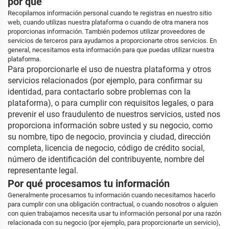
por qué
Recopilamos información personal cuando te registras en nuestro sitio
web, cuando utilizas nuestra plataforma o cuando de otra manera nos
proporcionas información. También podemos utilizar proveedores de
servicios de terceros para ayudarnos a proporcionarte otros servicios. En
general, necesitamos esta información para que puedas utilizar nuestra
plataforma.
Para proporcionarle el uso de nuestra plataforma y otros
servicios relacionados (por ejemplo, para confirmar su
identidad, para contactarlo sobre problemas con la
plataforma), o para cumplir con requisitos legales, o para
prevenir el uso fraudulento de nuestros servicios, usted nos
proporciona información sobre usted y su negocio, como
su nombre, tipo de negocio, provincia y ciudad, dirección
completa, licencia de negocio, código de crédito social,
número de identificación del contribuyente, nombre del
representante legal.
Por qué procesamos tu información
Generalmente procesamos tu información cuando necesitamos hacerlo
para cumplir con una obligación contractual, o cuando nosotros o alguien
con quien trabajamos necesita usar tu información personal por una razón
relacionada con su negocio (por ejemplo, para proporcionarte un servicio),