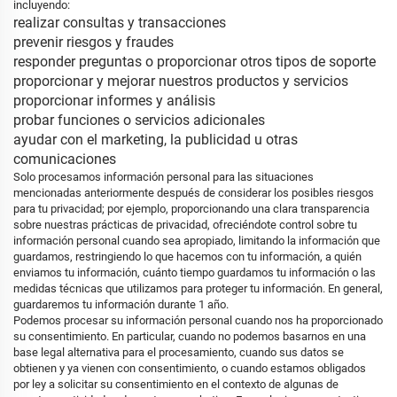
incluyendo:
realizar consultas y transacciones
prevenir riesgos y fraudes
responder preguntas o proporcionar otros tipos de soporte
proporcionar y mejorar nuestros productos y servicios
proporcionar informes y análisis
probar funciones o servicios adicionales
ayudar con el marketing, la publicidad u otras
comunicaciones
Solo procesamos información personal para las situaciones
mencionadas anteriormente después de considerar los posibles riesgos
para tu privacidad; por ejemplo, proporcionando una clara transparencia
sobre nuestras prácticas de privacidad, ofreciéndote control sobre tu
información personal cuando sea apropiado, limitando la información que
guardamos, restringiendo lo que hacemos con tu información, a quién
enviamos tu información, cuánto tiempo guardamos tu información o las
medidas técnicas que utilizamos para proteger tu información. En general,
guardaremos tu información durante 1 año.
Podemos procesar su información personal cuando nos ha proporcionado
su consentimiento. En particular, cuando no podemos basarnos en una
base legal alternativa para el procesamiento, cuando sus datos se
obtienen y ya vienen con consentimiento, o cuando estamos obligados
por ley a solicitar su consentimiento en el contexto de algunas de