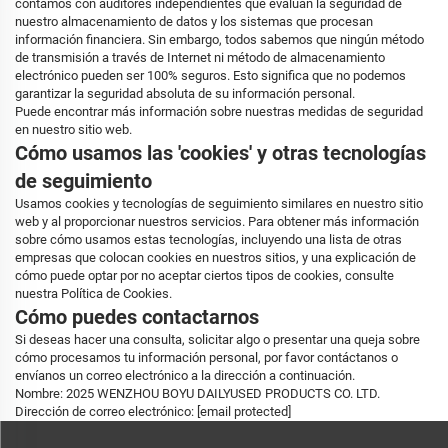
contamos con auditores independientes que evalúan la seguridad de
nuestro almacenamiento de datos y los sistemas que procesan
información financiera. Sin embargo, todos sabemos que ningún método
de transmisión a través de Internet ni método de almacenamiento
electrónico pueden ser 100% seguros. Esto significa que no podemos
garantizar la seguridad absoluta de su información personal.
Puede encontrar más información sobre nuestras medidas de seguridad
en nuestro sitio web.
Cómo usamos las 'cookies' y otras tecnologías
de seguimiento
Usamos cookies y tecnologías de seguimiento similares en nuestro sitio
web y al proporcionar nuestros servicios. Para obtener más información
sobre cómo usamos estas tecnologías, incluyendo una lista de otras
empresas que colocan cookies en nuestros sitios, y una explicación de
cómo puede optar por no aceptar ciertos tipos de cookies, consulte
nuestra Política de Cookies.
Cómo puedes contactarnos
Si deseas hacer una consulta, solicitar algo o presentar una queja sobre
cómo procesamos tu información personal, por favor contáctanos o
envíanos un correo electrónico a la dirección a continuación.
Nombre: 2025 WENZHOU BOYU DAILYUSED PRODUCTS CO. LTD.
Dirección de correo electrónico:
[email protected]