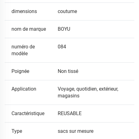
dimensions
coutume
nom de marque
BOYU
numéro de
084
modèle
Poignée
Non tissé
Application
Voyage, quotidien, extérieur,
magasins
Caractéristique
REUSABLE
Type
sacs sur mesure