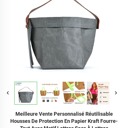
Meilleure Vente Personnalisé Réutilisable
Housses De Protection En Papier Kraft Fourre-