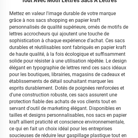
Tout Avec Motif Lettres Sacs À Lettres
Mettez en valeur l'image durable de votre marque
grâce à nos sacs shopping en papier kraft
personnalisés de qualité supérieure, ornés de motifs de
lettres accrocheurs qui ajoutent une touche de
sophistication à chaque expérience d'achat. Ces sacs
durables et réutilisables sont fabriqués en papier kraft
de haute qualité, à la fois écologique et suffisamment
solide pour résister à une utilisation répétée. Le design
élégant en typographie de lettres rend ces sacs idéaux
pour les boutiques, librairies, magasins de cadeaux et
établissements de détail souhaitant marquer les
esprits durablement. Dotés de poignées renforcées et
d'une construction robuste, ces sacs assurent une
protection fiable des achats de vos clients tout en
servant d'outil de marketing élégant. Disponibles en
tailles et designs personnalisables, nos sacs en papier
kraft allient praticité et conscience environnementale,
ce qui en fait un choix idéal pour les entreprises
soucieuses de réduire leur gaspillage plastique tout en