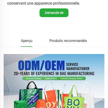
conservant une apparence professionnelle.
Demande de
renseignements
Aperçu
Produits recommandés