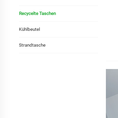
Recycelte Taschen
Kühlbeutel
Strandtasche