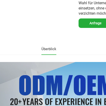
Wahl für Unterne
einsetzen, ohne 
verzichten möch
Anfrage
Überblick