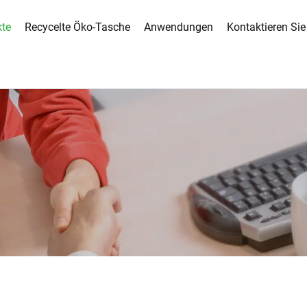
kte
Recycelte Öko-Tasche
Anwendungen
Kontaktieren Sie