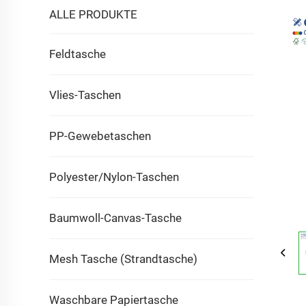
ALLE PRODUKTE
Feldtasche
Vlies-Taschen
PP-Gewebetaschen
Polyester/Nylon-Taschen
Baumwoll-Canvas-Tasche
Mesh Tasche (Strandtasche)
Waschbare Papiertasche