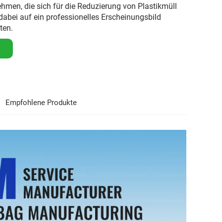
hmen, die sich für die Reduzierung von Plastikmüll
dabei auf ein professionelles Erscheinungsbild
ten.
Empfohlene Produkte