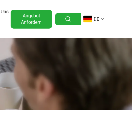
 Uns
Angebot
DE
Anfordern