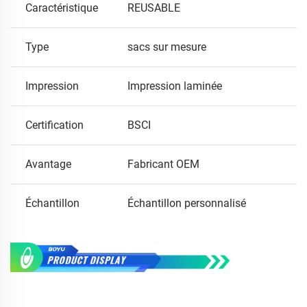
Caractéristique
REUSABLE
Type
sacs sur mesure
Impression
Impression laminée
Certification
BSCI
Avantage
Fabricant OEM
Échantillon
Échantillon personnalisé