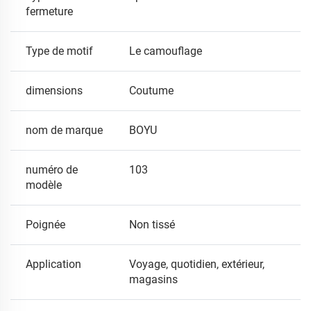
fermeture
Type de motif
Le camouflage
dimensions
Coutume
nom de marque
BOYU
numéro de
103
modèle
Poignée
Non tissé
Application
Voyage, quotidien, extérieur,
magasins