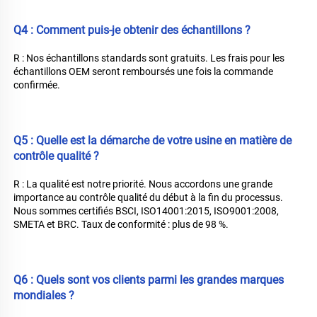
Q4 : Comment puis-je obtenir des échantillons ? 
R : Nos échantillons standards sont gratuits. Les frais pour les 
échantillons OEM seront remboursés une fois la commande 
confirmée. 
Q5 : Quelle est la démarche de votre usine en matière de 
contrôle qualité ? 
R : La qualité est notre priorité. Nous accordons une grande 
importance au contrôle qualité du début à la fin du processus. 
Nous sommes certifiés BSCI, ISO14001:2015, ISO9001:2008, 
SMETA et BRC. Taux de conformité : plus de 98 %. 
Q6 : Quels sont vos clients parmi les grandes marques 
mondiales ? 