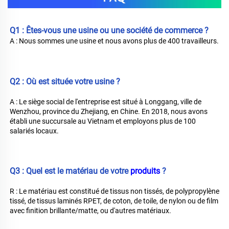
Q1 : Êtes-vous une usine ou une société de commerce ? 
A : Nous sommes une usine et nous avons plus de 400 travailleurs. 
Q2 : Où est située votre usine ? 
A : Le siège social de l'entreprise est situé à Longgang, ville de 
Wenzhou, province du Zhejiang, en Chine. En 2018, nous avons 
établi une succursale au Vietnam et employons plus de 100 
salariés locaux. 
Q3 : Quel est le matériau de votre 
produits 
?
R : Le matériau est constitué de tissus non tissés, de polypropylène 
tissé, de tissus laminés RPET, de coton, de toile, de nylon ou de film 
avec finition brillante/matte, ou d'autres matériaux. 