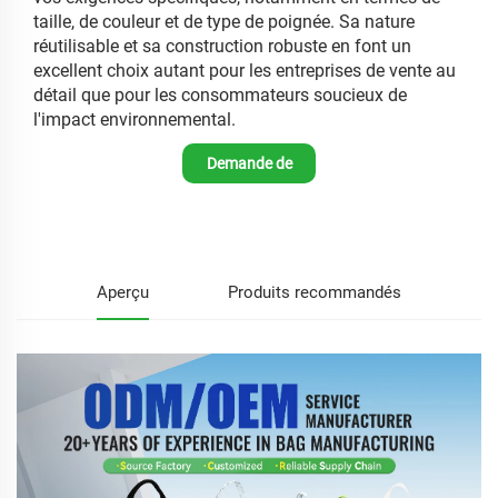
taille, de couleur et de type de poignée. Sa nature
réutilisable et sa construction robuste en font un
excellent choix autant pour les entreprises de vente au
détail que pour les consommateurs soucieux de
l'impact environnemental.
Demande de
renseignements
Aperçu
Produits recommandés