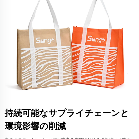
持続可能なサプライチェーンと
環境影響の削減