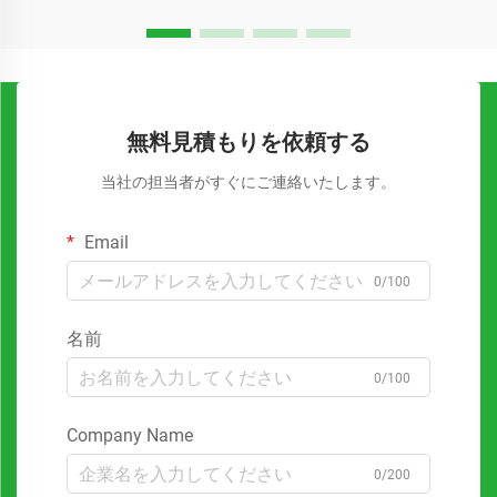
無料見積もりを依頼する
当社の担当者がすぐにご連絡いたします。
Email
0/100
名前
0/100
Company Name
0/200