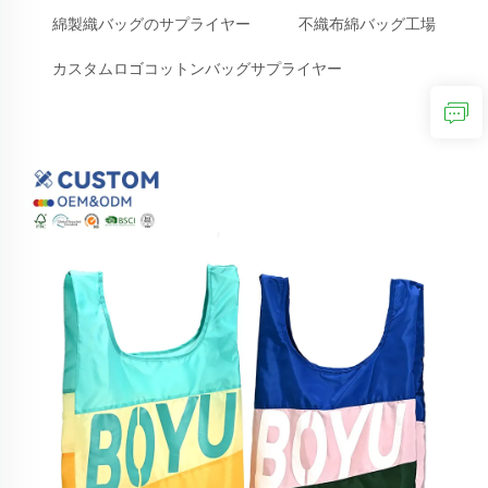
綿製織バッグのサプライヤー
不織布綿バッグ工場
カスタムロゴコットンバッグサプライヤー