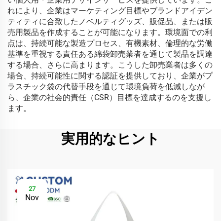
れにより、企業はマーケティング目標やブランドアイデン
ティティに合致したノベルティグッズ、販促品、または販
売用製品を作成することが可能になります。環境面での利
点は、持続可能な製造プロセス、有機素材、倫理的な労働
基準を重視する責任ある綿袋卸売業者を通じて製品を調達
する場合、さらに高まります。こうした卸売業者は多くの
場合、持続可能性に関する認証を提供しており、企業がプ
ラスチック袋の代替手段を通じて環境負荷を低減しなが
ら、企業の社会的責任（CSR）目標を達成するのを支援し
ます。
実用的なヒント
27
Nov