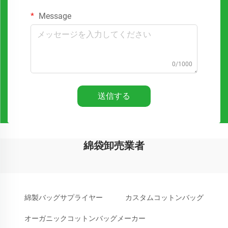
Message
0/1000
送信する
綿袋卸売業者
綿製バッグサプライヤー
カスタムコットンバッグ
オーガニックコットンバッグメーカー