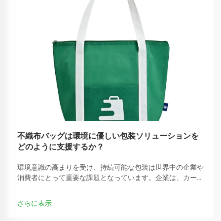
不織布バッグは環境に優しい包装ソリューションを
どのように支援するか？
環境意識の高まりを受け、持続可能な包装は世界中の企業や
消費者にとって重要な課題となっています。企業は、カーボ
ンフットプリントを削減できる従来のプラスチック包装の代
替手段をますます求めています。
さらに表示