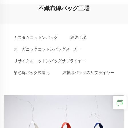
不織布綿バッグ工場
カスタムコットンバッグ
綿袋工場
オーガニックコットンバッグメーカー
リサイクルコットンバッグサプライヤー
染色綿バッグ製造元
綿製織バッグのサプライヤー