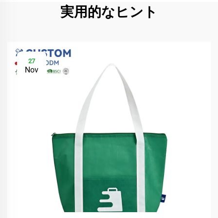
実用的なヒント
27
Nov