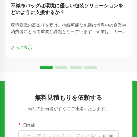
不織布バッグは環境に優しい包装ソリューションを
どのように支援するか？
環境意識の高まりを受け、持続可能な包装は世界中の企業や
消費者にとって重要な課題となっています。企業は、カーボ
ンフットプリントを削減できる従来のプラスチック包装の代
替手段をますます求めています。
さらに表示
無料見積もりを依頼する
当社の担当者がすぐにご連絡いたします。
Email
0/100