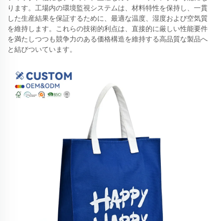
ります。工場内の環境監視システムは、材料特性を保持し、一貫
した生産結果を保証するために、最適な温度、湿度および空気質
を維持します。これらの技術的利点は、直接的に厳しい性能要件
を満たしつつも競争力のある価格構造を維持する高品質な製品へ
と結びついています。