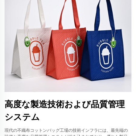
高度な製造技術および品質管理
システム
現代の不織布コットンバッグ工場の技術インフラには、最先端の