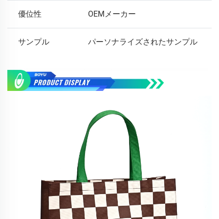
優位性
OEMメーカー
サンプル
パーソナライズされたサンプル