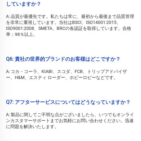
していますか？ 
A: 品質が最優先です。私たちは常に、最初から最後まで品質管理
を非常に重視しています。当社はBSCI、ISO14001:2015、
ISO9001:2008、SMETA、BRCの各認証を取得しています。合格
率：98％以上。 
Q6: 貴社の世界的ブランドのお客様はどこですか？ 
A: コカ・コーラ、KIABI、スコダ、FCB、トリップアドバイザ
ー、H&M、エスティ ローダー、ホビーロビーなどです。 
Q7: アフターサービスについてはどうなっていますか？ 
A: 
製品に関してご不明な点がございましたら、いつでもオンライ
ンカスタマーサポートまでお気軽にお問い合わせください。迅速
に問題を解決いたします。 