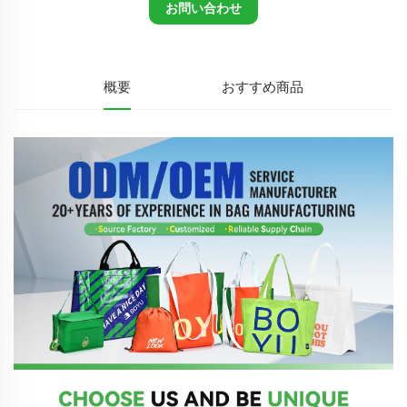
お問い合わせ
概要
おすすめ商品