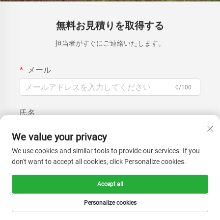
無料お見積りを取得する
担当者がすぐにご連絡いたします。
メール
0/100
氏名
0/100
We value your privacy
We use cookies and similar tools to provide our services. If you
会社名
don't want to accept all cookies, click Personalize cookies.
0/200
Accept all
メッセージ
Personalize cookies