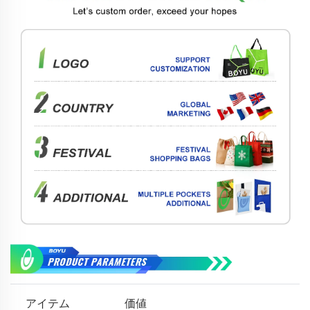
アイテム
価値