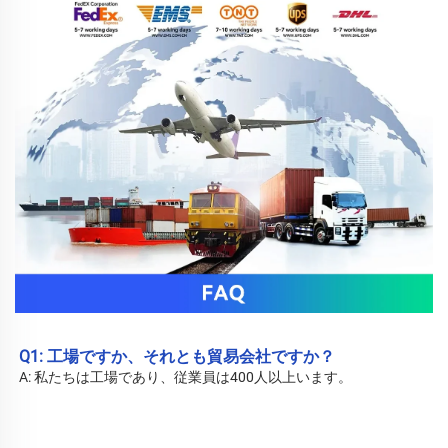
Q1: 工場ですか、それとも貿易会社ですか？ 
A: 私たちは工場であり、従業員は400人以上います。 