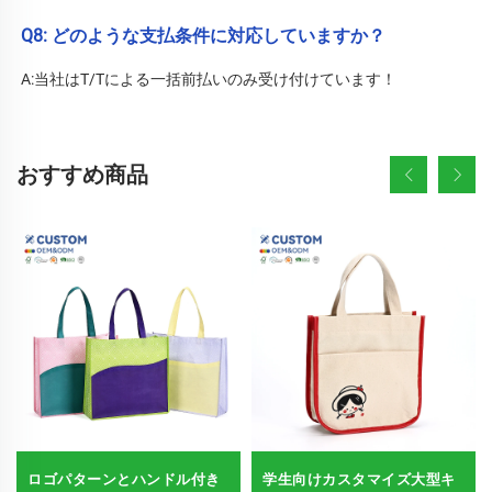
Q8: どのような支払条件に対応していますか？ 
A:当社はT/Tによる一括前払いのみ受け付けています！ 
おすすめ商品
ロゴパターンとハンドル付き
学生向けカスタマイズ大型キ