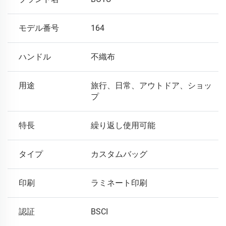
モデル番号
164
ハンドル
不織布
用途
旅行、日常、アウトドア、ショッ
プ
特長
繰り返し使用可能
タイプ
カスタムバッグ
印刷
ラミネート印刷
認証
BSCI