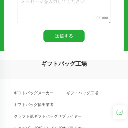
0/1000
送信する
ギフトバッグ工場
ギフトバッグメーカー
ギフトバッグ工場
ギフトバッグ輸出業者
クラフト紙ギフトバッグサプライヤー