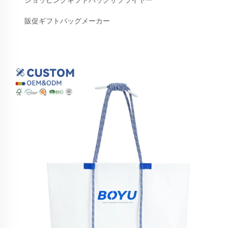
ショッピングギフトバッグサプライヤー
販促ギフトバッグメーカー