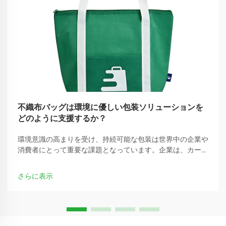
不織布バッグは環境に優しい包装ソリューションを
どのように支援するか？
環境意識の高まりを受け、持続可能な包装は世界中の企業や
消費者にとって重要な課題となっています。企業は、カーボ
ンフットプリントを削減できる従来のプラスチック包装の代
替手段をますます求めています。
さらに表示