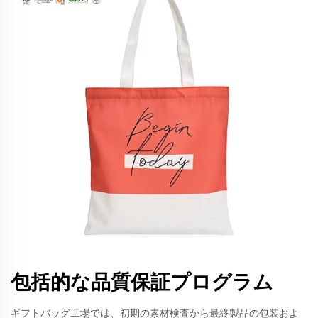
包括的な品質保証プログラム
ギフトバッグ工場では、初期の素材検査から最終製品の包装およ