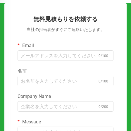
無料見積もりを依頼する
当社の担当者がすぐにご連絡いたします。
Email
0/100
名前
0/100
Company Name
0/200
Message