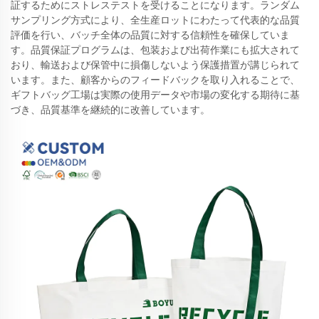
証するためにストレステストを受けることになります。ランダム
サンプリング方式により、全生産ロットにわたって代表的な品質
評価を行い、バッチ全体の品質に対する信頼性を確保していま
す。品質保証プログラムは、包装および出荷作業にも拡大されて
おり、輸送および保管中に損傷しないよう保護措置が講じられて
います。また、顧客からのフィードバックを取り入れることで、
ギフトバッグ工場は実際の使用データや市場の変化する期待に基
づき、品質基準を継続的に改善しています。