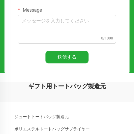
Message
0/1000
送信する
ギフト用トートバッグ製造元
ジュートトートバッグ製造元
ポリエステルトートバッグサプライヤー