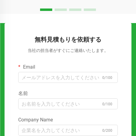
無料見積もりを依頼する
当社の担当者がすぐにご連絡いたします。
Email
0/100
名前
0/100
Company Name
0/200