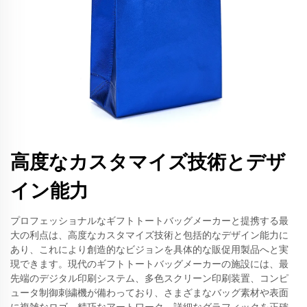
高度なカスタマイズ技術とデザ
イン能力
プロフェッショナルなギフトトートバッグメーカーと提携する最
大の利点は、高度なカスタマイズ技術と包括的なデザイン能力に
あり、これにより創造的なビジョンを具体的な販促用製品へと実
現できます。現代のギフトトートバッグメーカーの施設には、最
先端のデジタル印刷システム、多色スクリーン印刷装置、コンピ
ュータ制御刺繍機が備わっており、さまざまなバッグ素材や表面