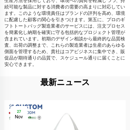
生産方法を採用しており、環境への負荷を軽減しつつ、持
続可能な製品に対する消費者の需要の高まりに対応してい
ます。このような環境責任はブランドの評判を高め、環境
に配慮した顧客の関心を引きつけます。第五に、プロのギ
フトトートバッグ製造業者のサービスには、注文プロセス
を簡素化し納期を確実に守る包括的なプロジェクト管理が
含まれています。初期のデザイン相談から最終的な品質検
査、出荷の調整まで、これらの製造業者は生産のあらゆる
側面を管理するため、貴社はコアビジネスに集中でき、販
促品が期待通りの品質で、スケジュール通りに届くことに
安心できます。
最新ニュース
27
Nov