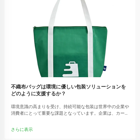
不織布バッグは環境に優しい包装ソリューションを
どのように支援するか？
環境意識の高まりを受け、持続可能な包装は世界中の企業や
消費者にとって重要な課題となっています。企業は、カーボ
ンフットプリントを削減できる従来のプラスチック包装の代
替手段をますます求めています。
さらに表示