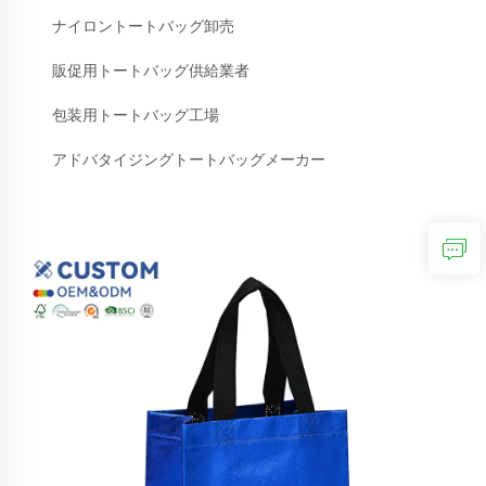
ナイロントートバッグ卸売
販促用トートバッグ供給業者
包装用トートバッグ工場
アドバタイジングトートバッグメーカー