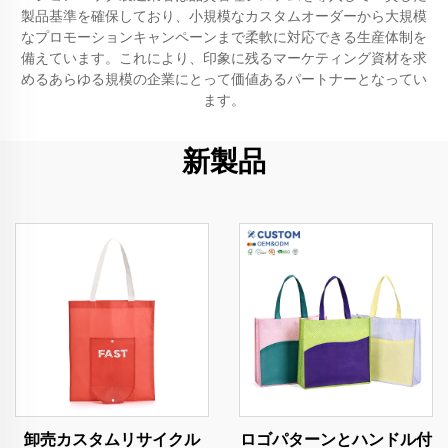
製品基準を確保しており、小規模なカスタムオーダーから大規模
なプロモーションキャンペーンまで柔軟に対応できる生産体制を
備えています。これにより、印象に残るマーケティング資材を求
めるあらゆる規模の企業にとって価値あるパートナーとなってい
ます。
新製品
卸売カスタムリサイクル
ロゴパターンとハンドル付