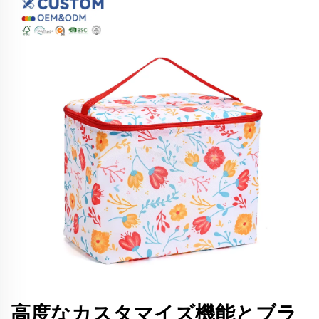
高度なカスタマイズ機能とブラ