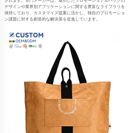
されます。専門メーカーは、成功したプロモーショナルバッグの
デザインや業界別アプリケーションに関する豊富なライブラリを
保持しており、カスタマイズ提案に活かし、独自のプロモーショ
ン課題に対する創造的な解決策を促進しています。