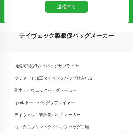
送信する
テイヴェック製販促バッグメーカー
持続可能なTyvekバッグサプライヤー
ラミネート加工タイベックバッグ仕入れ先
防水テイヴェックバッグメーカー
tyvek トートバッグサプライヤー
テイヴェック製販促バッグメーカー
カスタムプリントタイベックバッグ工場