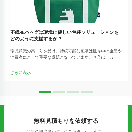
不織布バッグは環境に優しい包装ソリューションを
どのように支援するか？
環境意識の高まりを受け、持続可能な包装は世界中の企業や
消費者にとって重要な課題となっています。企業は、カーボ
ンフットプリントを削減できる従来のプラスチック包装の代
替手段をますます求めています。
さらに表示
無料見積もりを依頼する
当社の担当者がすぐにご連絡いたします。