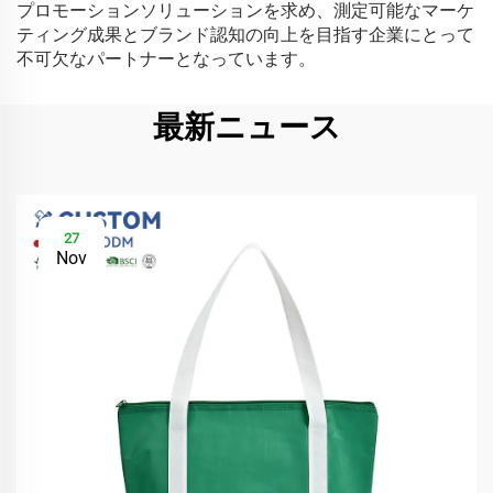
プロモーションソリューションを求め、測定可能なマーケ
ティング成果とブランド認知の向上を目指す企業にとって
不可欠なパートナーとなっています。
最新ニュース
27
Nov