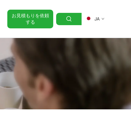
お見積もりを依頼
JA
する