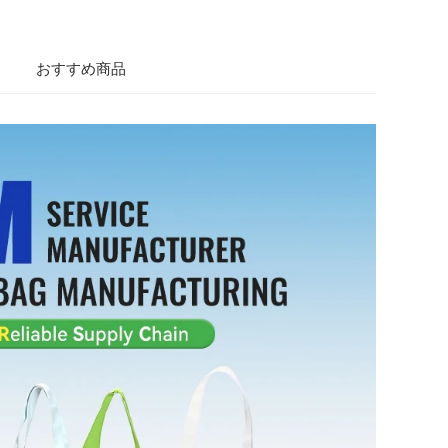
おすすめ商品