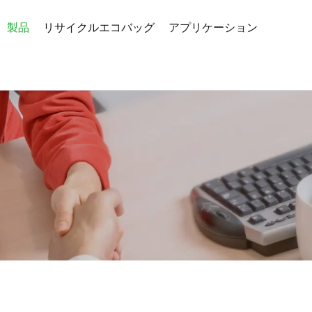
製品
リサイクルエコバッグ
アプリケーション