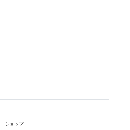
ア、ショップ