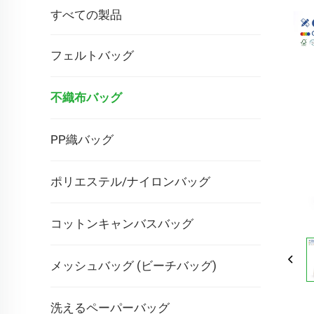
すべての製品
フェルトバッグ
不織布バッグ
PP織バッグ
ポリエステル/ナイロンバッグ
コットンキャンバスバッグ
メッシュバッグ (ビーチバッグ)
洗えるペーパーバッグ