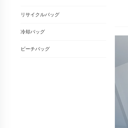
リサイクルバッグ
冷却バッグ
ビーチバッグ