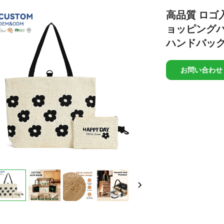
高品質 ロゴ
ョッピングバ
ハンドバッグ
お問い合わせ