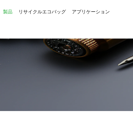
製品
リサイクルエコバッグ
アプリケーション