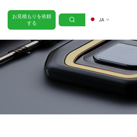
お見積もりを依頼
JA
する