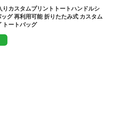
入りカスタムプリントトートハンドルシ
ッグ 再利用可能 折りたたみ式 カスタム
 トートバッグ