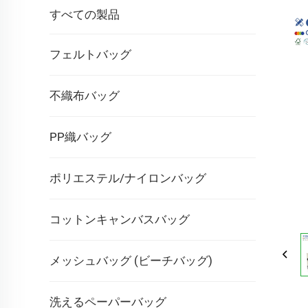
すべての製品
フェルトバッグ
不織布バッグ
PP織バッグ
ポリエステル/ナイロンバッグ
コットンキャンバスバッグ
メッシュバッグ (ビーチバッグ)
洗えるペーパーバッグ