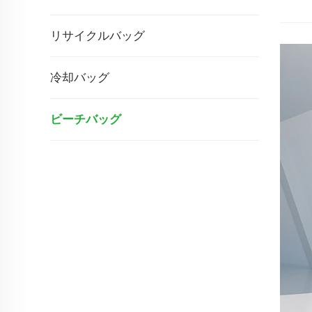
リサイクルバッグ
冷却バッグ
ビーチバッグ