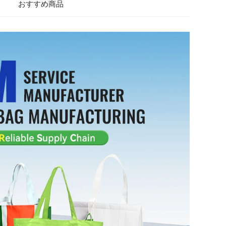
おすすめ商品