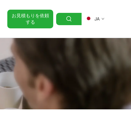
お見積もりを依頼
JA
する