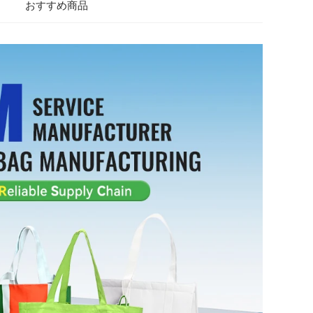
おすすめ商品