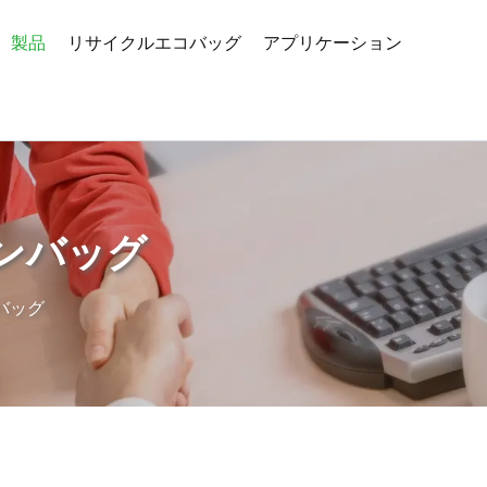
製品
リサイクルエコバッグ
アプリケーション
ンバッグ
バッグ