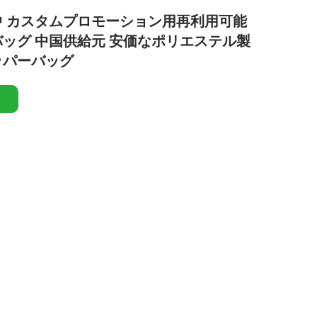
 カスタムプロモーション用再利用可能
ッグ 中国供給元 安価なポリエステル製
ッパーバッグ