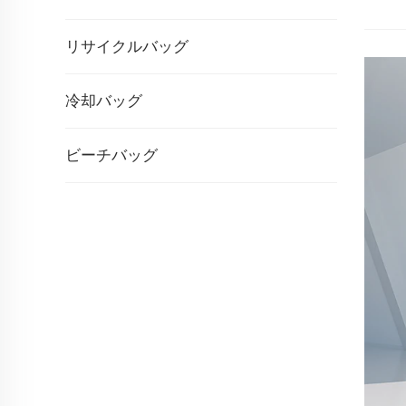
リサイクルバッグ
冷却バッグ
ビーチバッグ