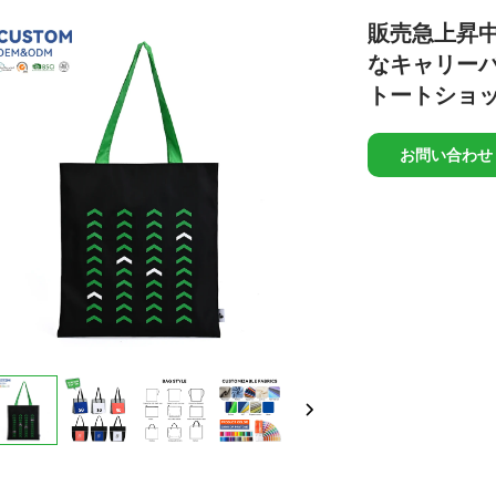
販売急上昇中
なキャリーバ
トートショ
お問い合わせ