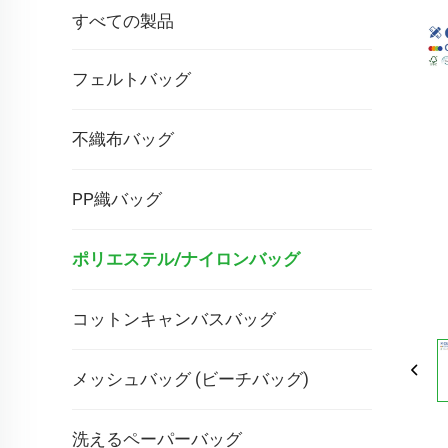
すべての製品
フェルトバッグ
不織布バッグ
PP織バッグ
ポリエステル/ナイロンバッグ
コットンキャンバスバッグ
メッシュバッグ (ビーチバッグ)
洗えるペーパーバッグ