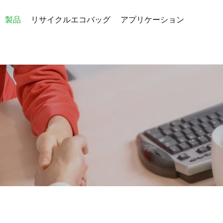
製品
リサイクルエコバッグ
アプリケーション