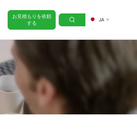
お見積もりを依頼
JA
する