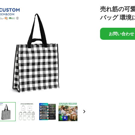
売れ筋の可
バッグ 環境
お問い合わせ