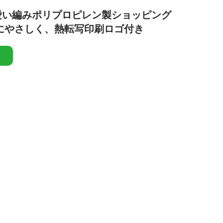
愛い編みポリプロピレン製ショッピング
にやさしく、熱転写印刷ロゴ付き