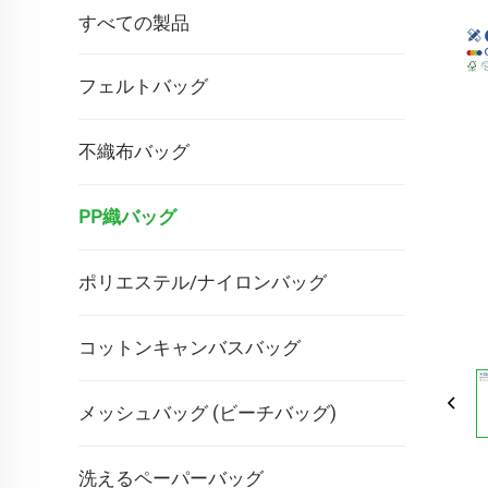
すべての製品
フェルトバッグ
不織布バッグ
PP織バッグ
ポリエステル/ナイロンバッグ
コットンキャンバスバッグ
メッシュバッグ (ビーチバッグ)
洗えるペーパーバッグ