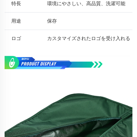
特長
環境にやさしい、高品質、洗濯可能
用途
保存
ロゴ
カスタマイズされたロゴを受け入れる