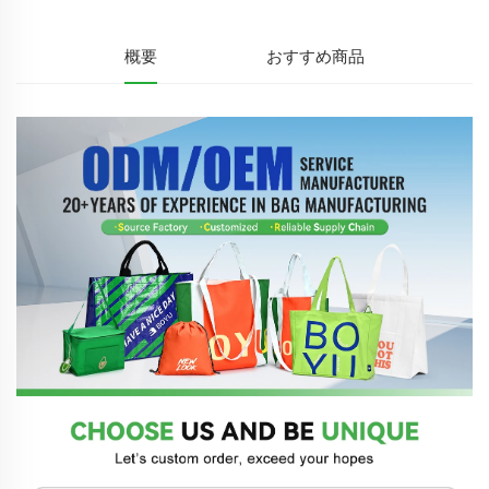
概要
おすすめ商品