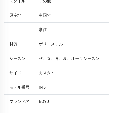
スタイル
その他
原産地
中国で
浙江
材質
ポリエステル
シーズン
秋、春、冬、夏、オールシーズン
サイズ
カスタム
モデル番号
045
ブランド名
BOYU