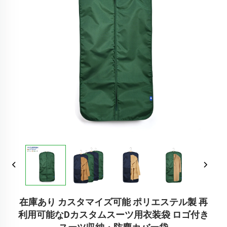
在庫あり カスタマイズ可能 ポリエステル製 再
利用可能なDカスタムスーツ用衣装袋 ロゴ付き