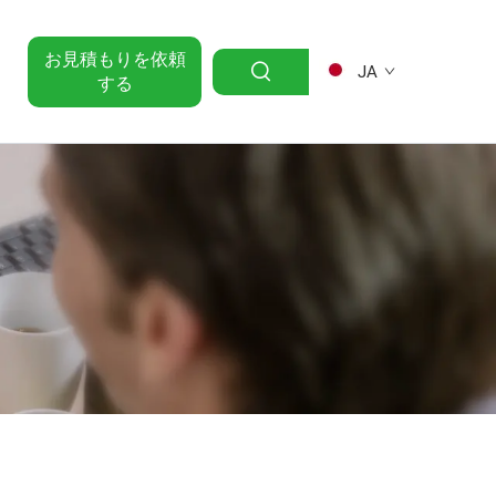
お見積もりを依頼
JA
する