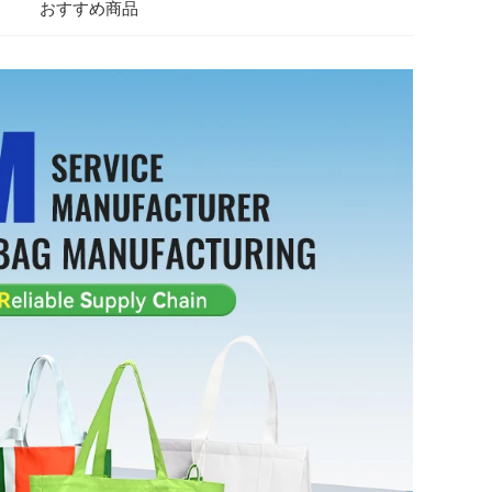
おすすめ商品