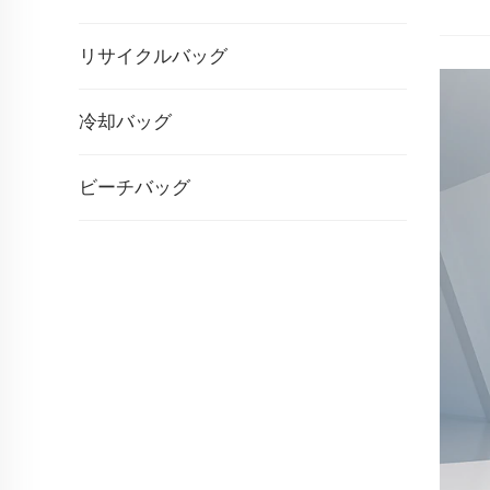
リサイクルバッグ
冷却バッグ
ビーチバッグ