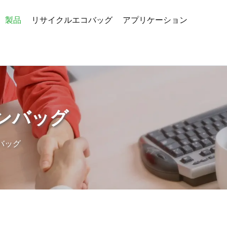
製品
リサイクルエコバッグ
アプリケーション
ンバッグ
バッグ