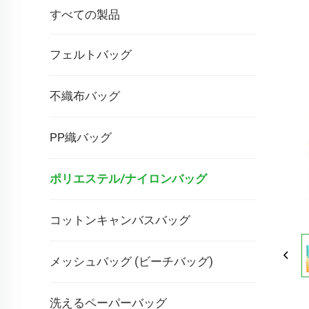
すべての製品
フェルトバッグ
不織布バッグ
PP織バッグ
ポリエステル/ナイロンバッグ
コットンキャンバスバッグ
メッシュバッグ (ビーチバッグ)
洗えるペーパーバッグ