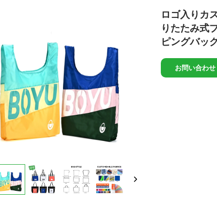
ロゴ入りカ
りたたみ式
ピングバッ
お問い合わせ