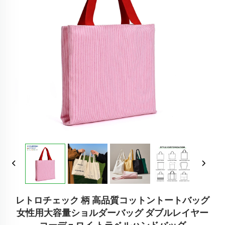
レトロチェック 柄 高品質コットントートバッグ
女性用大容量ショルダーバッグ ダブルレイヤー