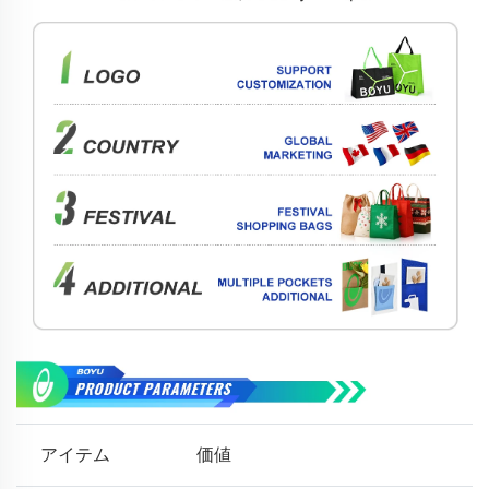
アイテム
価値