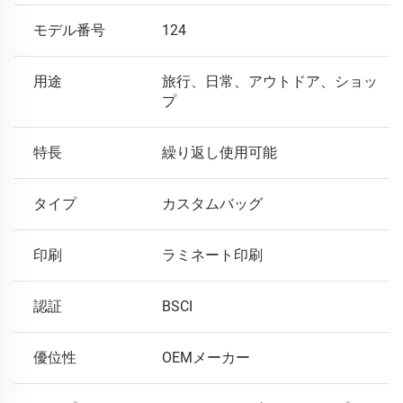
モデル番号
124
用途
旅行、日常、アウトドア、ショッ
プ
特長
繰り返し使用可能
タイプ
カスタムバッグ
印刷
ラミネート印刷
認証
BSCI
優位性
OEMメーカー