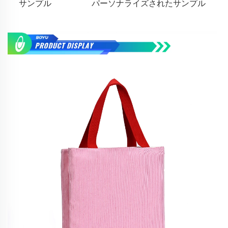
サンプル
パーソナライズされたサンプル