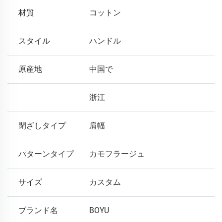
材質
コットン
スタイル
ハンドル
原産地
中国で
浙江
閉ざしタイプ
肩幅
パターンタイプ
カモフラージュ
サイズ
カスタム
ブランド名
BOYU