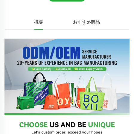
概要
おすすめ商品