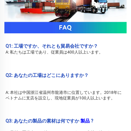
Q1: 工場ですか、それとも貿易会社ですか？ 
A: 私たちは工場であり、従業員は400人以上います。 
Q2: あなたの工場はどこにありますか？ 
A: 
本社は中国浙江省温州市龍港市に位置しています。2018年に
ベトナムに支店を設立し、現地従業員が100人以上います。 
Q3: あなたの製品の素材は何ですか 
製品 
?