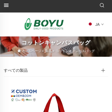
JA
コットンキャンバスバッグ
ホームページ
>
製品
>
コットンキャンバスバッグ
すべての製品