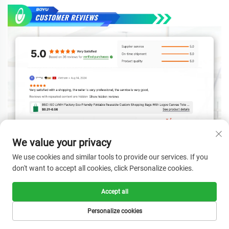
We value your privacy
We use cookies and similar tools to provide our services. If you
don't want to accept all cookies, click Personalize cookies.
Accept all
Personalize cookies