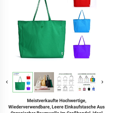
Meistverkaufte Hochwertige,
Wiederverwendbare, Leere Einkaufstasche Aus