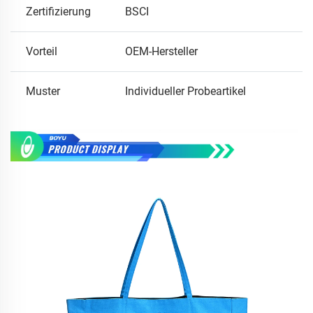
Zertifizierung
BSCI
Vorteil
OEM-Hersteller
Muster
Individueller Probeartikel