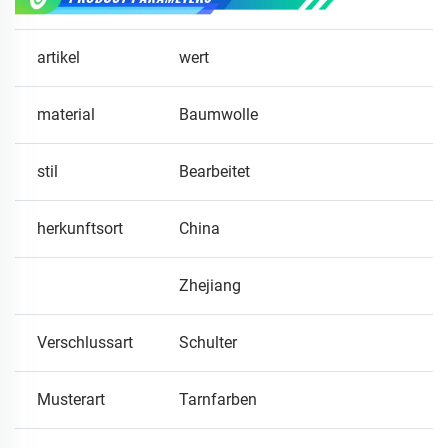
artikel
wert
material
Baumwolle
stil
Bearbeitet
herkunftsort
China
Zhejiang
Verschlussart
Schulter
Musterart
Tarnfarben