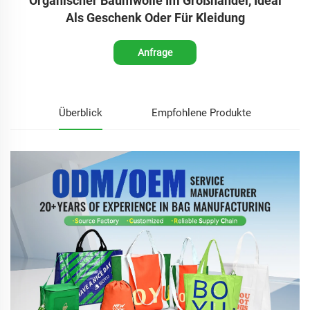
Organischer Baumwolle Im Großhandel, Ideal
Als Geschenk Oder Für Kleidung
Anfrage
Überblick
Empfohlene Produkte