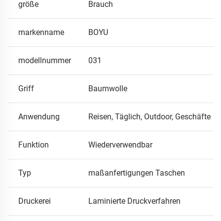
größe
Brauch
markenname
BOYU
modellnummer
031
Griff
Baumwolle
Anwendung
Reisen, Täglich, Outdoor, Geschäfte
Funktion
Wiederverwendbar
Typ
maßanfertigungen Taschen
Druckerei
Laminierte Druckverfahren