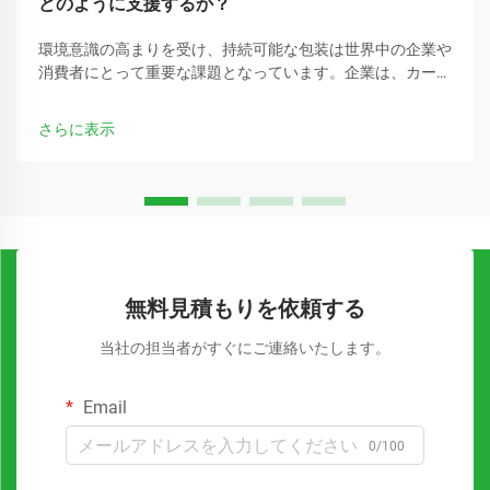
どのように支援するか？
環境意識の高まりを受け、持続可能な包装は世界中の企業や
消費者にとって重要な課題となっています。企業は、カーボ
ンフットプリントを削減できる従来のプラスチック包装の代
替手段をますます求めています。
さらに表示
無料見積もりを依頼する
当社の担当者がすぐにご連絡いたします。
Email
0/100