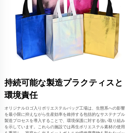
持続可能な製造プラクティスと
環境責任
オリジナルロゴ入りポリエステルバッグ工場は、生態系への影響
を最小限に抑えながら生産効率を維持する包括的なサステナブル
製造プロセスを導入することで、環境保護に対する強い取り組み
を示しています。これらの施設では再生ポリエステル素材の使用