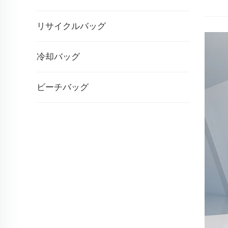
リサイクルバッグ
冷却バッグ
ビーチバッグ