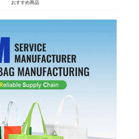
おすすめ商品