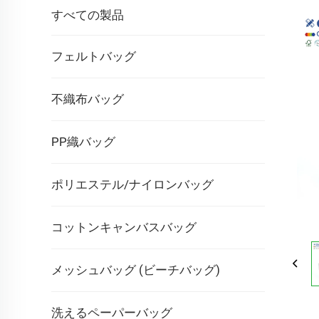
すべての製品
フェルトバッグ
不織布バッグ
PP織バッグ
ポリエステル/ナイロンバッグ
コットンキャンバスバッグ
メッシュバッグ (ビーチバッグ)
洗えるペーパーバッグ