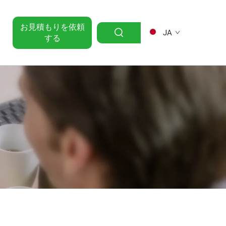
お見積もりを依頼
JA
する