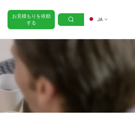
お見積もりを依頼
JA
する