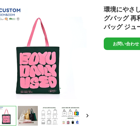
環境にやさし
グバッグ 再
バッグ ジュ
お問い合わせ