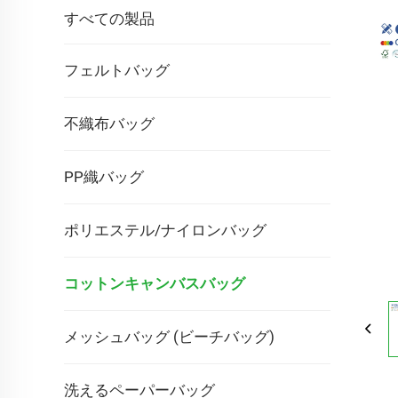
すべての製品
フェルトバッグ
不織布バッグ
PP織バッグ
ポリエステル/ナイロンバッグ
コットンキャンバスバッグ
メッシュバッグ (ビーチバッグ)
洗えるペーパーバッグ