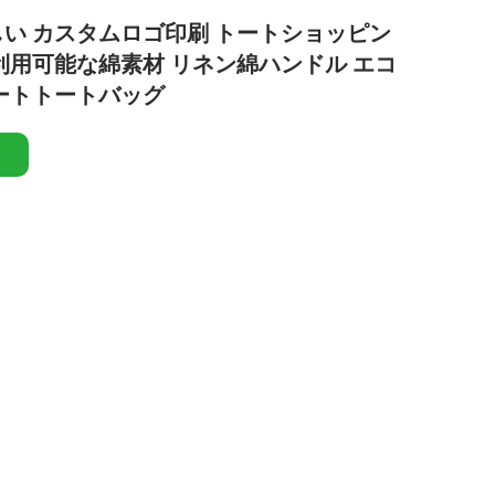
い カスタムロゴ印刷 トートショッピン
利用可能な綿素材 リネン綿ハンドル エコ
ートトートバッグ