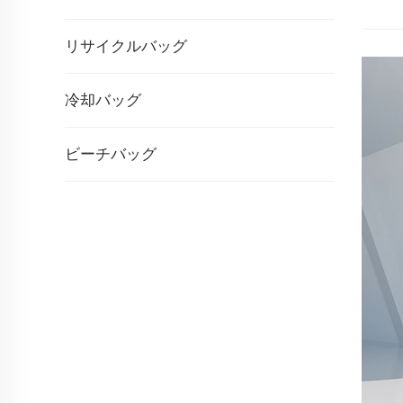
リサイクルバッグ
冷却バッグ
ビーチバッグ