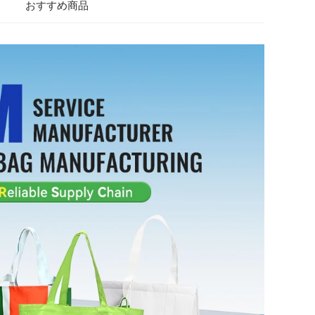
おすすめ商品