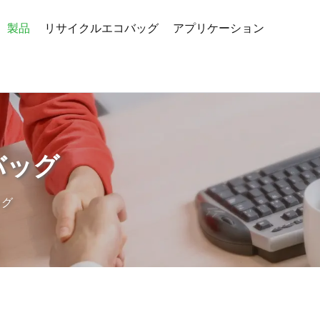
製品
リサイクルエコバッグ
アプリケーション
バッグ
ッグ