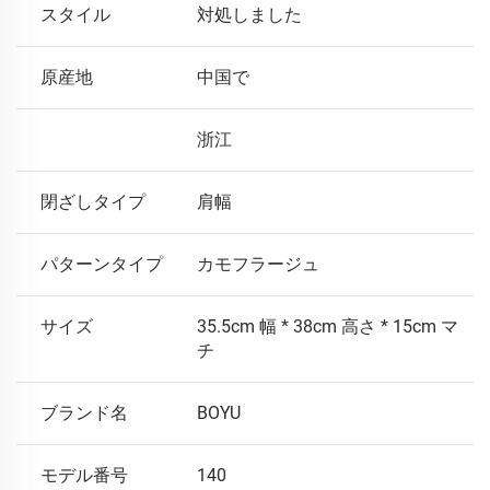
スタイル
対処しました
原産地
中国で
浙江
閉ざしタイプ
肩幅
パターンタイプ
カモフラージュ
サイズ
35.5cm 幅 * 38cm 高さ * 15cm マ
チ
ブランド名
BOYU
モデル番号
140