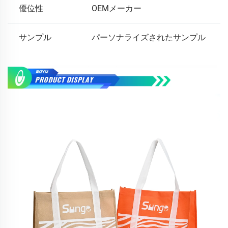
優位性
OEMメーカー
サンプル
パーソナライズされたサンプル