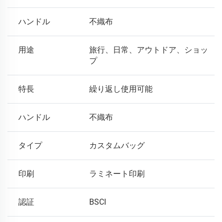
ハンドル
不織布
用途
旅行、日常、アウトドア、ショッ
プ
特長
繰り返し使用可能
ハンドル
不織布
タイプ
カスタムバッグ
印刷
ラミネート印刷
認証
BSCI