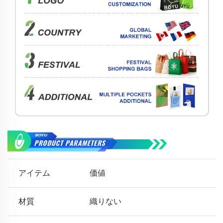
アイテム
価値
材質
織りない