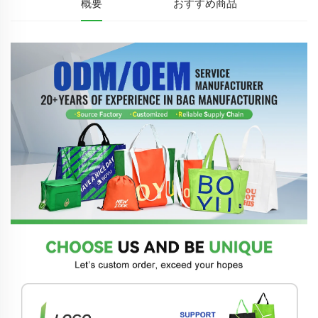
概要
おすすめ商品