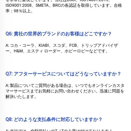
ISO9001:2008、SMETA、BRCの各認証を取得しています。合格
率：98％以上。 
Q6: 貴社の世界的ブランドのお客様はどこですか？ 
A: コカ・コーラ、KIABI、スコダ、FCB、トリップアドバイザ
ー、H&M、エスティ ローダー、ホビーロビーなどです。 
Q7: アフターサービスについてはどうなっていますか？ 
A: 製品についてご質問がある場合は、いつでもオンラインカスタ
マーサービスまでお気軽にお問い合わせください。迅速に問題を
解決いたします。 
Q8: どのような支払条件に対応していますか？ 