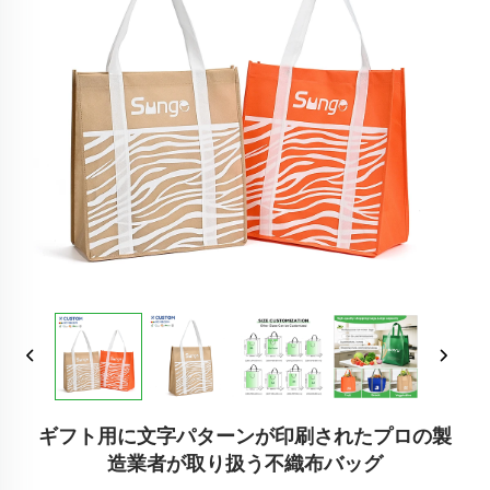
ギフト用に文字パターンが印刷されたプロの製
造業者が取り扱う不織布バッグ