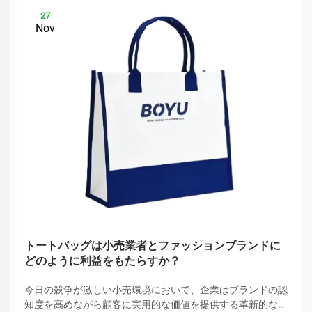
27
Nov
トートバッグは小売業者とファッションブランドに
どのように利益をもたらすか？
今日の競争が激しい小売環境において、企業はブランドの認
知度を高めながら顧客に実用的な価値を提供する革新的な方