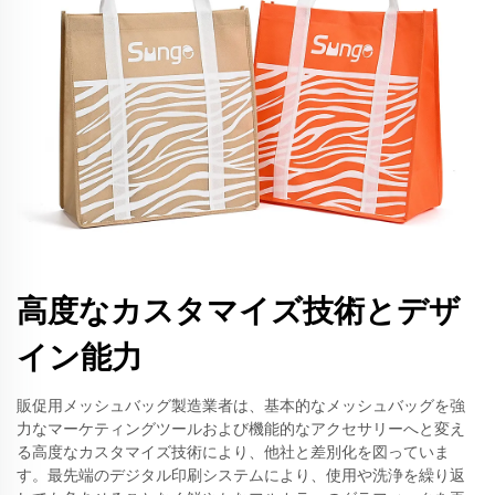
高度なカスタマイズ技術とデザ
イン能力
販促用メッシュバッグ製造業者は、基本的なメッシュバッグを強
力なマーケティングツールおよび機能的なアクセサリーへと変え
る高度なカスタマイズ技術により、他社と差別化を図っていま
す。最先端のデジタル印刷システムにより、使用や洗浄を繰り返