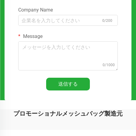
Company Name
0/200
Message
0/1000
送信する
プロモーショナルメッシュバッグ製造元