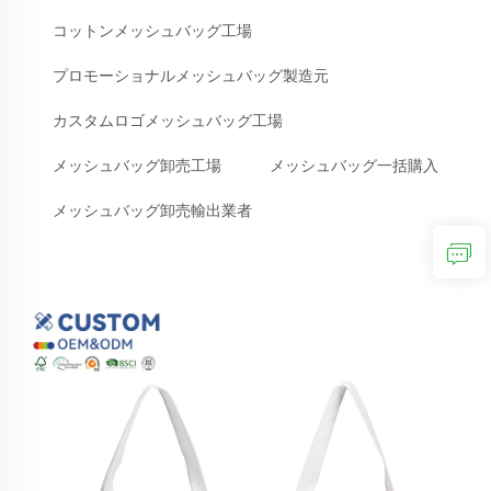
コットンメッシュバッグ工場
プロモーショナルメッシュバッグ製造元
カスタムロゴメッシュバッグ工場
メッシュバッグ卸売工場
メッシュバッグ一括購入
メッシュバッグ卸売輸出業者