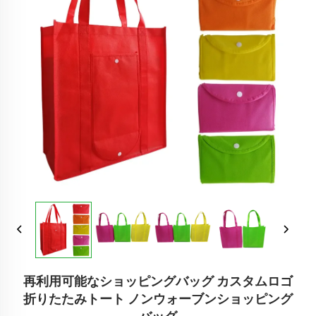
再利用可能なショッピングバッグ カスタムロゴ
折りたたみトート ノンウォーブンショッピング