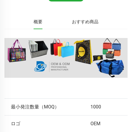
概要
おすすめ商品
最小発注数量（MOQ）
1000
ロゴ
OEM