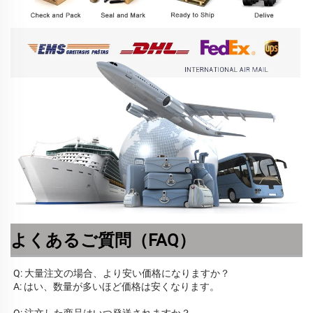
よくあるご質問（FAQ）
Q: 大量注文の場合、より安い価格になりますか？ 
A: はい、数量が多いほど価格は安くなります。 
Q: 注文した商品はいつ発送されますか？ 