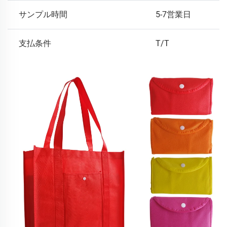
サンプル時間
5-7営業日
支払条件
T/T