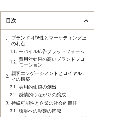
目次
ブランド可視性とマーケティング上
の利点
モバイル広告プラットフォーム
費用対効果の高いブランドプロ
モーション
顧客エンゲージメントとロイヤルテ
ィの構築
実用的価値の創出
感情的つながりの醸成
持続可能性と企業の社会的責任
環境への影響の軽減