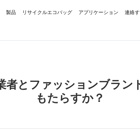
製品
リサイクルエコバッグ
アプリケーション
連絡す
業者とファッションブラン
もたらすか？