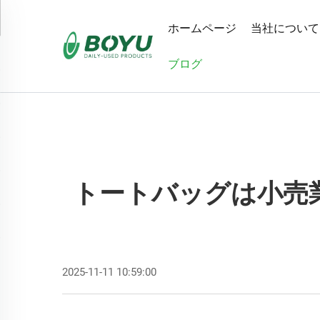
ホームページ
当社について
ブログ
トートバッグは小売
2025-11-11 10:59:00