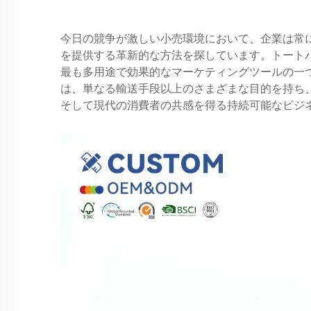
今日の競争が激しい小売環境において、企業は常
を提供する革新的な方法を探しています。トート
最も多用途で効果的なマーケティングツールの一
は、単なる輸送手段以上のさまざまな目的を持ち
そして現代の消費者の共感を得る持続可能なビジ