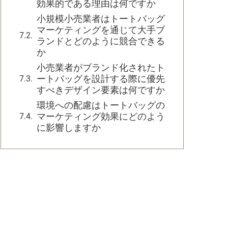
効果的である理由は何ですか
小規模小売業者はトートバッグ
マーケティングを通じて大手ブ
ランドとどのように競合できる
か
小売業者がブランド化されたト
ートバッグを設計する際に優先
すべきデザイン要素は何ですか
環境への配慮はトートバッグの
マーケティング効果にどのよう
に影響しますか