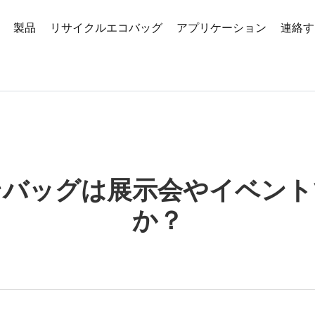
製品
リサイクルエコバッグ
アプリケーション
連絡す
ンバッグは展示会やイベント
か？