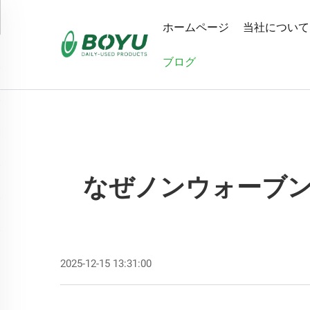
ホームページ
当社について
ブログ
なぜノンウォーブ
2025-12-15 13:31:00