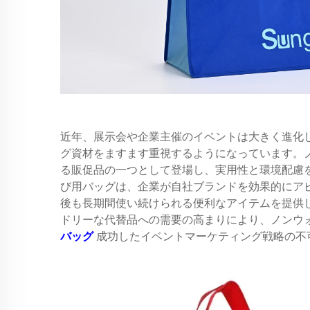
近年、展示会や企業主催のイベントは大きく進化
グ資材をますます重視するようになっています。
る販促品の一つとして登場し、実用性と環境配慮
び用バッグは、企業が自社ブランドを効果的にア
後も長期間使い続けられる便利なアイテムを提供
ドリーな代替品への需要の高まりにより、ノンウ
バッグ
成功したイベントマーケティング戦略の不