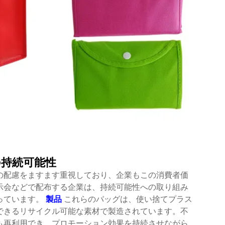
持続可能性
の配慮をますます重視しており、企業もこの消費者価
示会などで配布する企業は、持続可能性への取り組み
っています。
製品
これらのバッグは、使い捨てプラス
できるリサイクル可能な素材で製造されています。不
も再利用でき、プロモーション効果を持続させながら