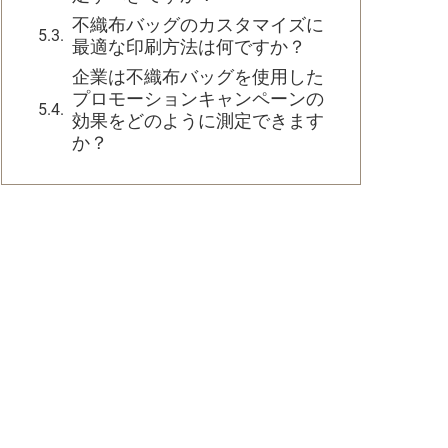
不織布バッグのカスタマイズに
最適な印刷方法は何ですか？
企業は不織布バッグを使用した
プロモーションキャンペーンの
効果をどのように測定できます
か？