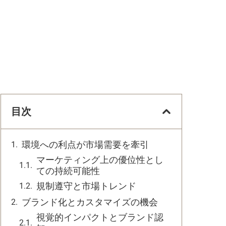
目次
環境への利点が市場需要を牽引
マーケティング上の優位性とし
ての持続可能性
規制遵守と市場トレンド
ブランド化とカスタマイズの機会
視覚的インパクトとブランド認