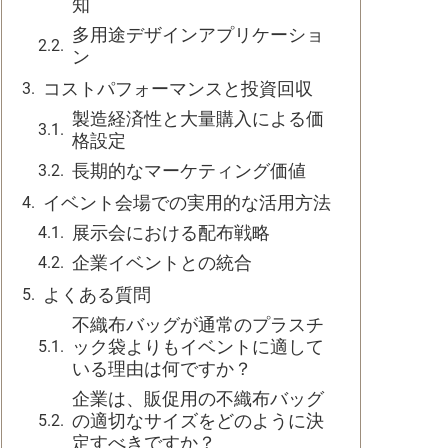
知
多用途デザインアプリケーショ
ン
コストパフォーマンスと投資回収
製造経済性と大量購入による価
格設定
長期的なマーケティング価値
イベント会場での実用的な活用方法
展示会における配布戦略
企業イベントとの統合
よくある質問
不織布バッグが通常のプラスチ
ック袋よりもイベントに適して
いる理由は何ですか？
企業は、販促用の不織布バッグ
の適切なサイズをどのように決
定すべきですか？