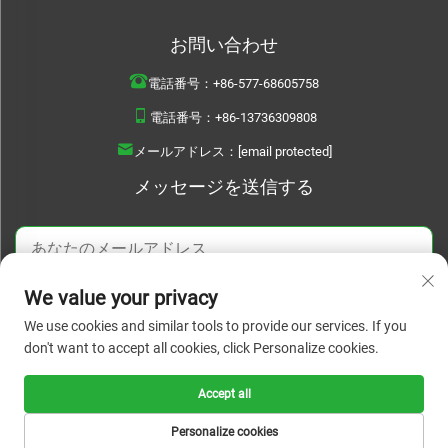
お問い合わせ
電話番号：
+86-577-68605758
電話番号：
+86-13736309808
メールアドレス：
[email protected]
メッセージを送信する
We value your privacy
今すぐ送信
We use cookies and similar tools to provide our services. If you
don't want to accept all cookies, click Personalize cookies.
Accept all
Copyright © 2026 WENZHOU BOYU DAILYUSED PRODUCTS CO..LTD. すべての
権利を保有します。 |
プライバシーポリシー
Personalize cookies