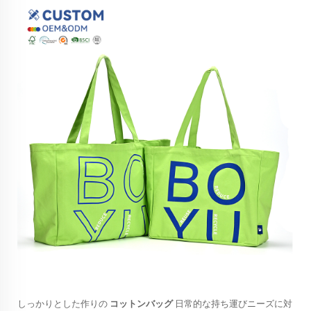
しっかりとした作りの
コットンバッグ
日常的な持ち運びニーズに対