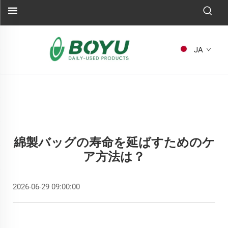
JA
綿製バッグの寿命を延ばすためのケ
ア方法は？
2026-06-29 09:00:00