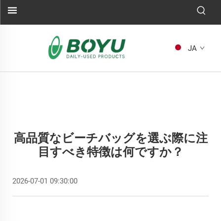
JA
高品質なビーチバッグを選ぶ際に注
目すべき特徴は何ですか？
2026-07-01 09:30:00