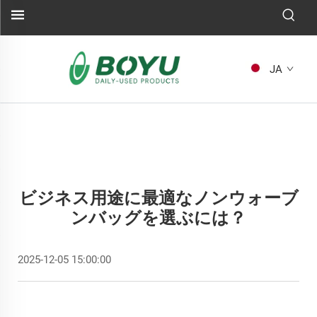
JA
ビジネス用途に最適なノンウォーブ
ンバッグを選ぶには？
2025-12-05 15:00:00