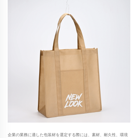
企業の業務に適した包装材を選定する際には、素材、耐久性、環境