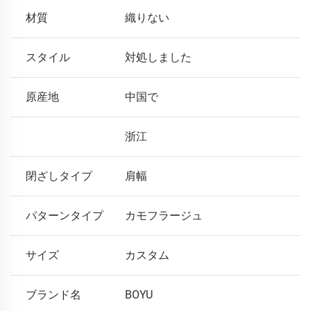
材質
織りない
スタイル
対処しました
原産地
中国で
浙江
閉ざしタイプ
肩幅
パターンタイプ
カモフラージュ
サイズ
カスタム
ブランド名
BOYU