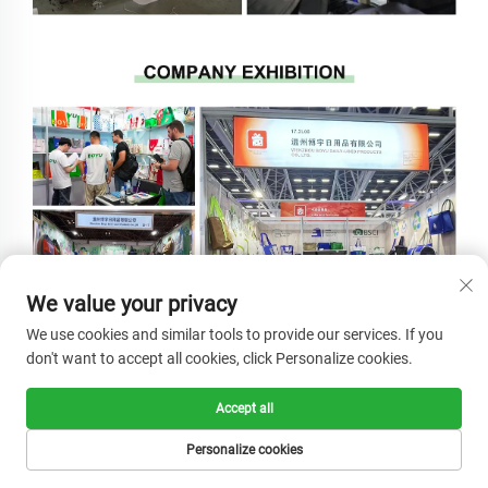
We value your privacy
We use cookies and similar tools to provide our services. If you
don't want to accept all cookies, click Personalize cookies.
Accept all
Personalize cookies