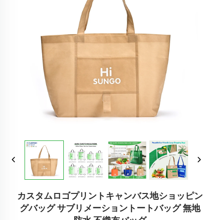
カスタムロゴプリントキャンバス地ショッピン
グバッグ サブリメーショントートバッグ 無地