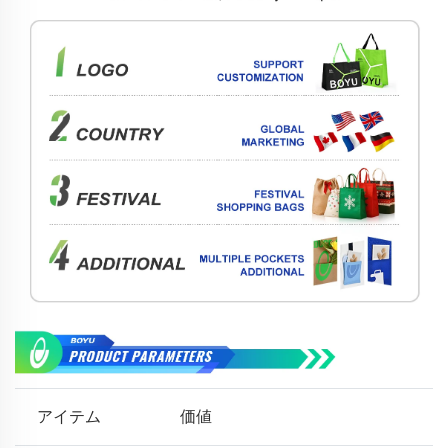
アイテム
価値