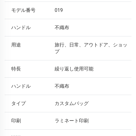
モデル番号
019
ハンドル
不織布
用途
旅行、日常、アウトドア、ショッ
プ
特長
繰り返し使用可能
ハンドル
不織布
タイプ
カスタムバッグ
印刷
ラミネート印刷