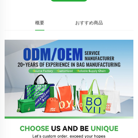
概要
おすすめ商品