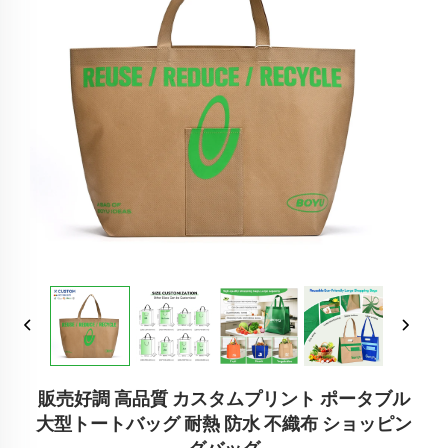
販売好調 高品質 カスタムプリント ポータブル
大型トートバッグ 耐熱 防水 不織布 ショッピン