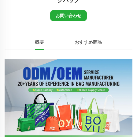
グバッグ
お問い合わせ
概要
おすすめ商品