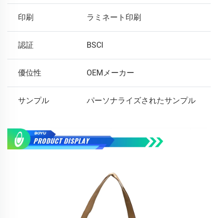
印刷
ラミネート印刷
認証
BSCI
優位性
OEMメーカー
サンプル
パーソナライズされたサンプル