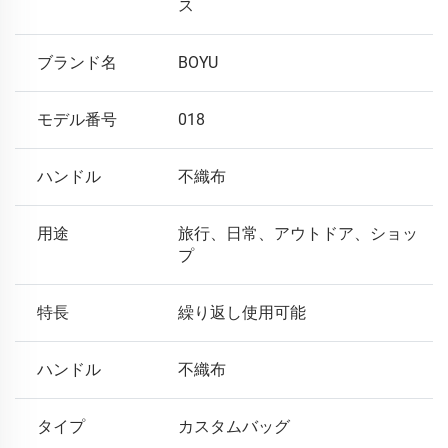
ス
ブランド名
BOYU
モデル番号
018
ハンドル
不織布
用途
旅行、日常、アウトドア、ショッ
プ
特長
繰り返し使用可能
ハンドル
不織布
タイプ
カスタムバッグ