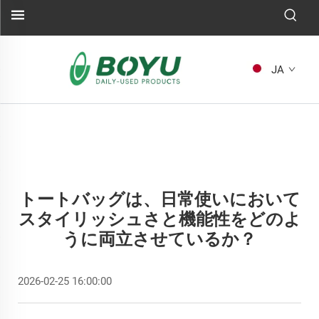
JA
トートバッグは、日常使いにおいて
スタイリッシュさと機能性をどのよ
うに両立させているか？
2026-02-25 16:00:00