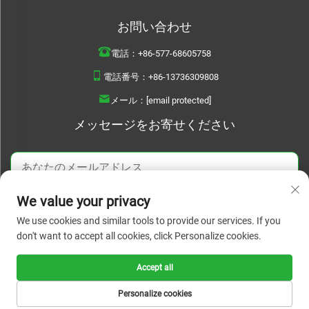
お問い合わせ
電話：
+86-577-68605758
電話番号：
+86-13736309808
メール：
[email protected]
メッセージをお寄せください
We value your privacy
今すぐ送信
We use cookies and similar tools to provide our services. If you
don't want to accept all cookies, click Personalize cookies.
Accept all
Copyright © 2026 WENZHOU BOYU DAILYUSED PRODUCTS CO..LTD. すべての
権利を保有します。 |
プライバシーポリシー
Personalize cookies