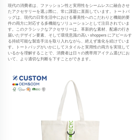
現代の消費者は、ファッション性と実用性をシームレスに融合させ
たアクセサリーを選ぶ際に、常に課題に直面しています。トートバ
ッグは、現代の日常生活中における審美性へのこだわりと機能的要
件の両方に対応する多機能なソリューションとして注目されていま
す。このクラシックなアクセサリーは、革新的な素材、配慮の行き
届いたデザイン要素、そして環境意識の高い shoppers にアピールす
る持続可能な製造手法を取り入れながら、絶えず進化を続けていま
す。トートバッグがいかにしてスタイルと実用性の両方を実現して
いるかを理解することで、消費者は日々の携帯用アイテム選びにお
いて、より適切な判断を下すことができます。