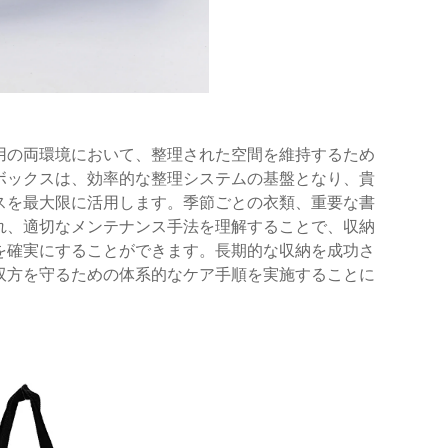
用の両環境において、整理された空間を維持するため
ボックスは、効率的な整理システムの基盤となり、貴
スを最大限に活用します。季節ごとの衣類、重要な書
れ、適切なメンテナンス手法を理解することで、収納
を確実にすることができます。長期的な収納を成功さ
双方を守るための体系的なケア手順を実施することに