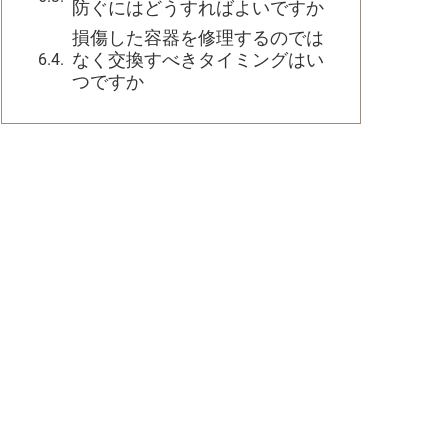
防ぐにはどうすればよいですか
損傷した容器を修理するのでは
なく交換すべきタイミングはい
つですか