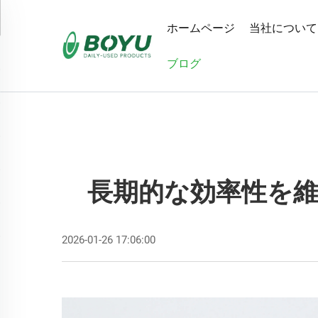
ホームページ
当社について
ブログ
長期的な効率性を
2026-01-26 17:06:00