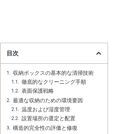
目次
収納ボックスの基本的な清掃技術
徹底的なクリーニング手順
表面保護戦略
最適な収納のための環境要因
温度および湿度管理
設置場所の選定と配置
構造的完全性の評価と修復