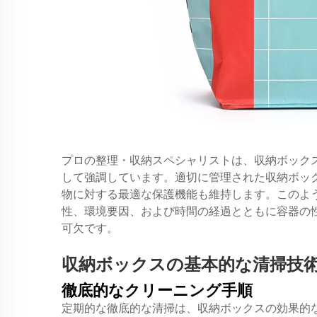
プロの整理・収納スペシャリストは、収納ボック
して強調しています。適切に管理された収納ボッ
物に対する最適な保護機能も維持します。このよ
性、環境要因、および時間の経過とともに容器の
可欠です。
収納ボックスの基本的な清掃技
徹底的なクリーニング手順
定期的な徹底的な清掃は、収納ボックスの効果的