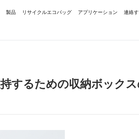
製品
リサイクルエコバッグ
アプリケーション
連絡す
維持するための収納ボックス