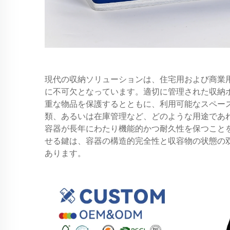
現代の収納ソリューションは、住宅用および商業
に不可欠となっています。適切に管理された収納
重な物品を保護するとともに、利用可能なスペー
類、あるいは在庫管理など、どのような用途であ
容器が長年にわたり機能的かつ耐久性を保つこと
せる鍵は、容器の構造的完全性と収容物の状態の
あります。