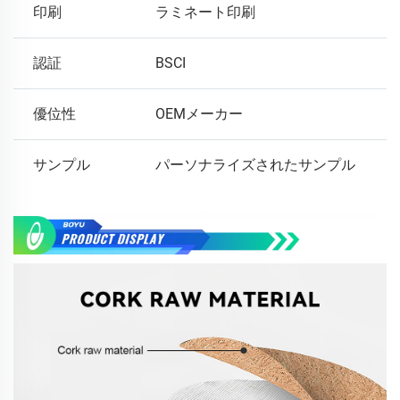
印刷
ラミネート印刷
認証
BSCI
優位性
OEMメーカー
サンプル
パーソナライズされたサンプル