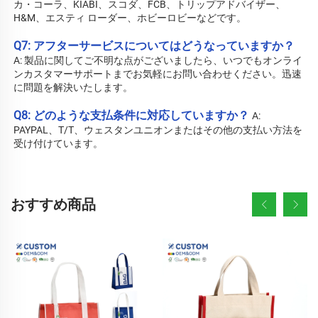
カ・コーラ、KIABI、スコダ、FCB、トリップアドバイザー、
H&M、エスティ ローダー、ホビーロビーなどです。 
Q7: アフターサービスについてはどうなっていますか？ 
A: 
製品に関してご不明な点がございましたら、いつでもオンライ
ンカスタマーサポートまでお気軽にお問い合わせください。迅速
に問題を解決いたします。 
Q8: どのような支払条件に対応していますか？ 
A: 
PAYPAL、T/T、ウェスタンユニオンまたはその他の支払い方法を
受け付けています。 
おすすめ商品