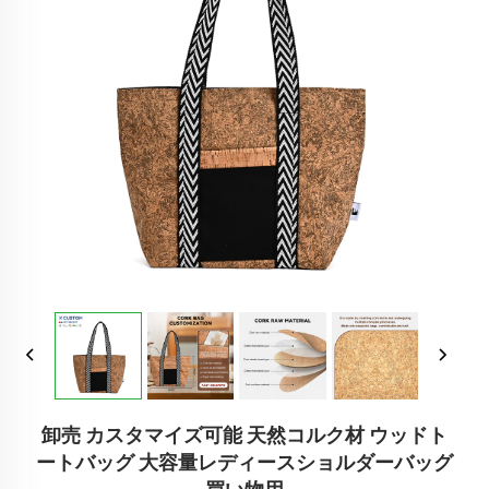
卸売 カスタマイズ可能 天然コルク材 ウッドト
ートバッグ 大容量レディースショルダーバッグ