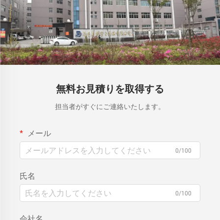
無料お見積りを取得する
担当者がすぐにご連絡いたします。
メール
0/100
氏名
0/100
会社名