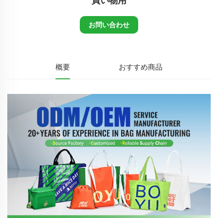
買い物用
お問い合わせ
概要
おすすめ商品