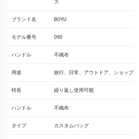
ス
ブランド名
BOYU
モデル番号
090
ハンドル
不織布
用途
旅行、日常、アウトドア、ショップ
特長
繰り返し使用可能
ハンドル
不織布
タイプ
カスタムバッグ